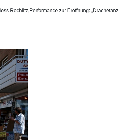
oss Rochlitz,Performance zur Eröffnung: „Drachetanz