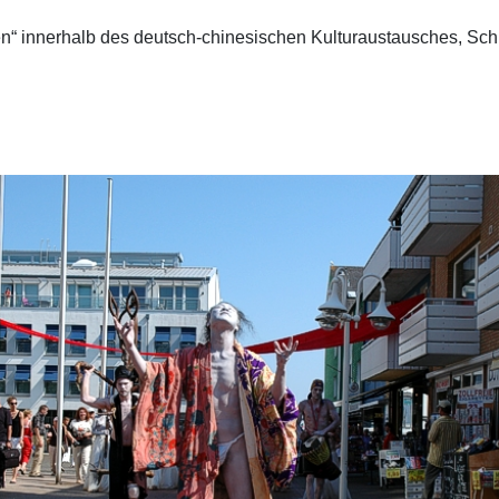
“ innerhalb des deutsch-chinesischen Kulturaustausches, Schl