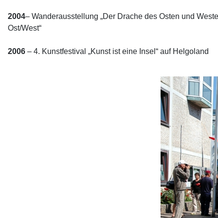
2004
– Wanderausstellung „Der Drache des Osten und Westen
Ost/West“
2006
– 4. Kunstfestival „Kunst ist eine Insel“ auf Helgoland