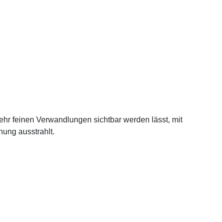
hr feinen Verwandlungen sichtbar werden lässt, mit
ung ausstrahlt.