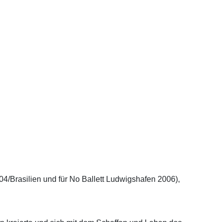
04/Brasilien und für No Ballett Ludwigshafen 2006),