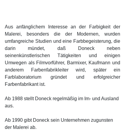
Aus anfänglichem Interesse an der Farbigkeit der
Malerei, besonders die der Modernen, wurden
umfangreiche Studien und eine Farbbegeisterung, die
darin mündet, daß Doneck neben
seinenkünstlerischen Tätigkeiten und einigen
Umwegen als Filmvorführer, Barmixer, Kaufmann und
anderem Farbenfabrikleiter wird, später ein
Farblaboratorium gründet und erfolgreicher
Farbenfabrikant ist.
Ab 1988 stellt Doneck regelmäßig im Im- und Ausland
aus.
Ab 1990 gibt Doneck sein Unternehmen zugunsten
der Malerei ab.