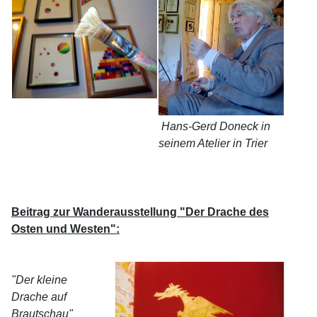
Hans-Gerd Doneck in
seinem Atelier in Trier
Beitrag zur Wanderausstellung "Der Drache des
Osten und Westen":
"Der kleine
Drache auf
Brautschau"