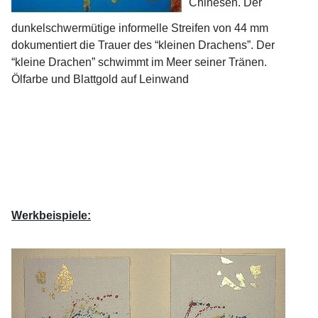
Chinesen. Der
dunkelschwermütige informelle Streifen von 44 mm
dokumentiert die Trauer des “kleinen Drachens”. Der
“kleine Drachen” schwimmt im Meer seiner Tränen.
Ölfarbe und Blattgold auf Leinwand
Werkbeispiele: