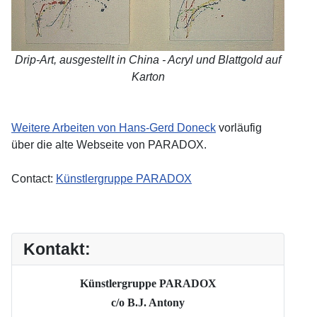
Drip-Art, ausgestellt in China - Acryl und Blattgold auf
Karton
Weitere Arbeiten von Hans-Gerd Doneck
vorläufig
über die alte Webseite von PARADOX.
Contact:
Künstlergruppe PARADOX
Kontakt:
Künstlergruppe PARADOX
c/o B.J. Antony