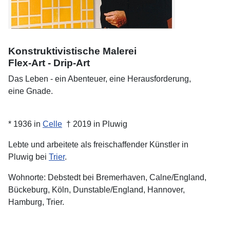
Konstruktivistische Malerei
Flex-Art - Drip-Art
Das Leben - ein Abenteuer, eine Herausforderung,
eine Gnade.
* 1936 in
Celle
† 2019 in Pluwig
Lebte und arbeitete als freischaffender Künstler in
Pluwig bei
Trier
.
Wohnorte: Debstedt bei Bremerhaven, Calne/England,
Bückeburg, Köln, Dunstable/England, Hannover,
Hamburg, Trier.