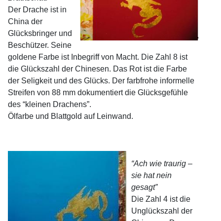
Der Drache ist in
China der
Glücksbringer und
Beschützer. Seine
goldene Farbe ist Inbegriff von Macht. Die Zahl 8 ist
die Glückszahl der Chinesen. Das Rot ist die Farbe
der Seligkeit und des Glücks. Der farbfrohe informelle
Streifen von 88 mm dokumentiert die Glücksgefühle
des “kleinen Drachens”.
Ölfarbe und Blattgold auf Leinwand.
“Ach wie traurig –
sie hat nein
gesagt”
Die Zahl 4 ist die
Unglückszahl der