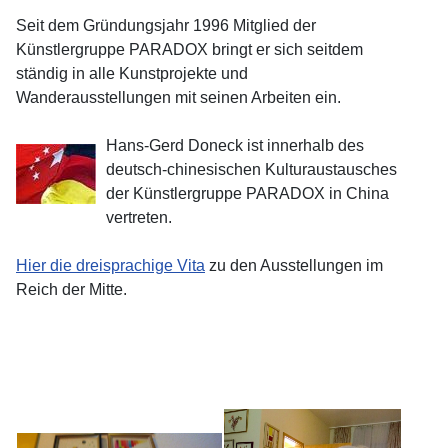
Seit dem Gründungsjahr 1996 Mitglied der
Künstlergruppe PARADOX bringt er sich seitdem
ständig in alle Kunstprojekte und
Wanderausstellungen mit seinen Arbeiten ein.
Hans-Gerd Doneck ist innerhalb des
deutsch-chinesischen Kulturaustausches
der Künstlergruppe PARADOX in China
vertreten.
Hier die dreisprachige Vita
zu den Ausstellungen im
Reich der Mitte.