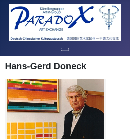
Hans-Gerd Doneck