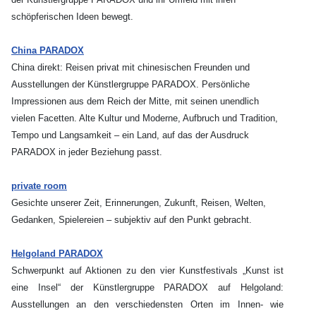
schöpferischen Ideen bewegt.
China PARADOX
China direkt: Reisen privat mit chinesischen Freunden und
Ausstellungen der Künstlergruppe PARADOX. Persönliche
Impressionen aus dem Reich der Mitte, mit seinen unendlich
vielen Facetten. Alte Kultur und Moderne, Aufbruch und Tradition,
Tempo und Langsamkeit – ein Land, auf das der Ausdruck
PARADOX in jeder Beziehung passt.
private room
Gesichte unserer Zeit, Erinnerungen, Zukunft, Reisen, Welten,
Gedanken, Spielereien – subjektiv auf den Punkt gebracht.
Helgoland PARADOX
Schwerpunkt auf Aktionen zu den vier Kunstfestivals „Kunst ist
eine Insel“ der Künstlergruppe PARADOX auf Helgoland:
Ausstellungen an den verschiedensten Orten im Innen- wie