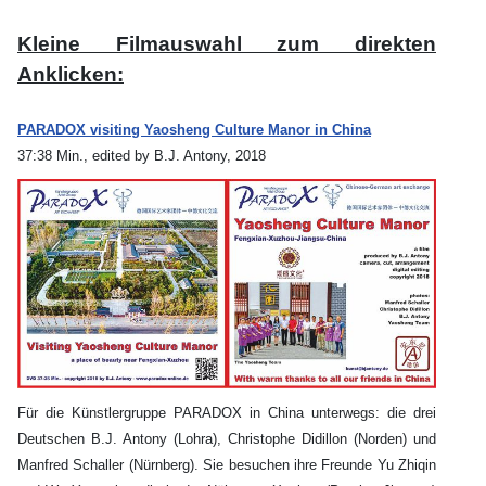
Kleine Filmauswahl zum direkten
Anklicken:
PARADOX visiting Yaosheng Culture Manor in China
37:38 Min., edited by B.J. Antony, 2018
Für die Künstlergruppe PARADOX in China unterwegs: die drei
Deutschen B.J. Antony (Lohra), Christophe Didillon (Norden) und
Manfred Schaller (Nürnberg). Sie besuchen ihre Freunde Yu Zhiqin