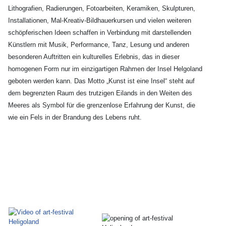
Lithografien, Radierungen, Fotoarbeiten, Keramiken, Skulpturen,
Installationen, Mal-Kreativ-Bildhauerkursen und vielen weiteren
schöpferischen Ideen schaffen in Verbindung mit darstellenden
Künstlern mit Musik, Performance, Tanz, Lesung und anderen
besonderen Auftritten ein kulturelles Erlebnis, das in dieser
homogenen Form nur im einzigartigen Rahmen der Insel Helgoland
geboten werden kann. Das Motto „Kunst ist eine Insel“ steht auf
dem begrenzten Raum des trutzigen Eilands in den Weiten des
Meeres als Symbol für die grenzenlose Erfahrung der Kunst, die
wie ein Fels in der Brandung des Lebens ruht.