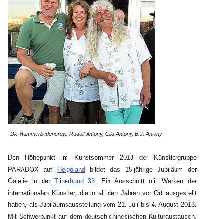
Die Hummerbudencrew:
Rudolf Antony, Gila Antony, B.J. Antony
Den Höhepunkt im Kunstsommer 2013 der Künstlergruppe
PARADOX auf
Helgoland
bildet das 15-jährige Jubiläum der
Galerie in der
Tiinerbuud 33
. Ein Ausschnitt mit Werken der
internationalen Künstler, die in all den Jahren vor Ort ausgestellt
haben, als Jubiläumsausstellung vom 21. Juli bis 4. August 2013.
Mit Schwerpunkt auf dem deutsch-chinesischen Kulturaustausch,