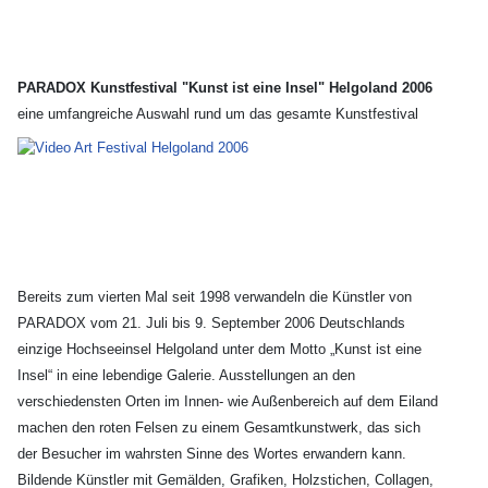
PARADOX Kunstfestival "Kunst ist eine Insel" Helgoland 2006
eine umfangreiche Auswahl rund um das gesamte Kunstfestival
Bereits zum vierten Mal seit 1998 verwandeln die Künstler von
PARADOX vom 21. Juli bis 9. September 2006 Deutschlands
einzige Hochseeinsel Helgoland unter dem Motto „Kunst ist eine
Insel“ in eine lebendige Galerie. Ausstellungen an den
verschiedensten Orten im Innen- wie Außenbereich auf dem Eiland
machen den roten Felsen zu einem Gesamtkunstwerk, das sich
der Besucher im wahrsten Sinne des Wortes erwandern kann.
Bildende Künstler mit Gemälden, Grafiken, Holzstichen, Collagen,