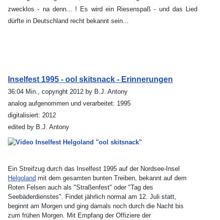
zwecklos - na denn... ! Es wird ein Riesenspaß - und das Lied
dürfte in Deutschland recht bekannt sein...
Inselfest 1995 - ool skitsnack - Erinnerungen
36:04 Min., copyright 2012 by B.J. Antony
analog aufgenommen und verarbeitet: 1995
digitalisiert: 2012
edited by B.J. Antony
Ein Streifzug durch das Inselfest 1995 auf der Nordsee-Insel
Helgoland
mit dem gesamten bunten Treiben, bekannt auf dem
Roten Felsen auch als "Straßenfest" oder "Tag des
Seebäderdienstes". Findet jährlich normal am 12. Juli statt,
beginnt am Morgen und ging damals noch durch die Nacht bis
zum frühen Morgen. Mit Empfang der Offiziere der