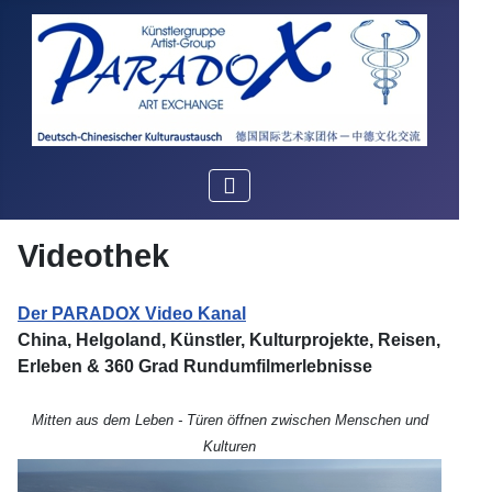
Videothek
Der PARADOX Video Kanal
China, Helgoland, Künstler, Kulturprojekte, Reisen,
Erleben & 360 Grad Rundumfilmerlebnisse
Mitten aus dem Leben - Türen öffnen zwischen Menschen und
Kulturen