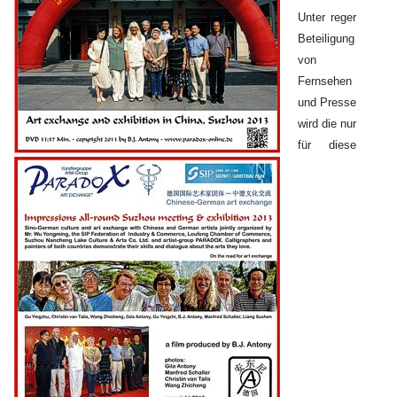
Unter reger
Beteiligung
von
Fernsehen
und Presse
wird die nur
für diese