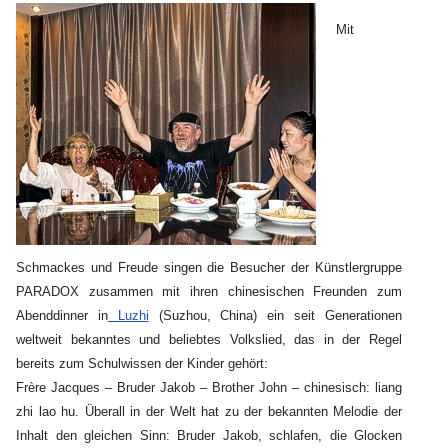
Mit
Schmackes und Freude singen die Besucher der Künstlergruppe
PARADOX zusammen mit ihren chinesischen Freunden zum
Abenddinner in
Luzhi
(Suzhou, China) ein seit Generationen
weltweit bekanntes und beliebtes Volkslied, das in der Regel
bereits zum Schulwissen der Kinder gehört:
Frère Jacques – Bruder Jakob – Brother John – chinesisch: liang
zhi lao hu. Überall in der Welt hat zu der bekannten Melodie der
Inhalt den gleichen Sinn: Bruder Jakob, schlafen, die Glocken