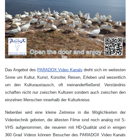
Das Angebot des
PARADOX Video Kanals
dreht sich im weitesten
Sinne um Kultur, Kunst, Künstler, Reisen, Erleben und wesentlich
um den Kulturaustausch, oft ineinanderfließend. Verständnis
schaffen nicht nur zwischen Kulturen sondern auch zwischen den
einzelnen Menschen innerhalb der Kulturkreise.
Nebenbei wird eine kleine Zeitreise in die Möglichkeiten der
Videotechnik geboten, die ältesten Filme sind noch analog mit S-
VHS aufgenommen, die neueren mit HD-Qualität und in einigen
360 Grad Videos können Besucher des PARADOX Video Kanals