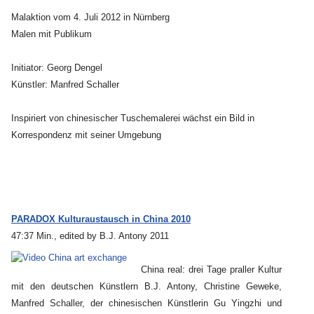
Malaktion vom 4. Juli 2012 in Nürnberg
Malen mit Publikum
Initiator: Georg Dengel
Künstler: Manfred Schaller
Inspiriert von chinesischer Tuschemalerei wächst ein Bild in
Korrespondenz mit seiner Umgebung
PARADOX Kulturaustausch in China 2010
47:37 Min., edited by B.J. Antony 2011
China real: drei Tage praller Kultur
mit den deutschen Künstlern B.J. Antony, Christine Geweke,
Manfred Schaller, der chinesischen Künstlerin Gu Yingzhi und