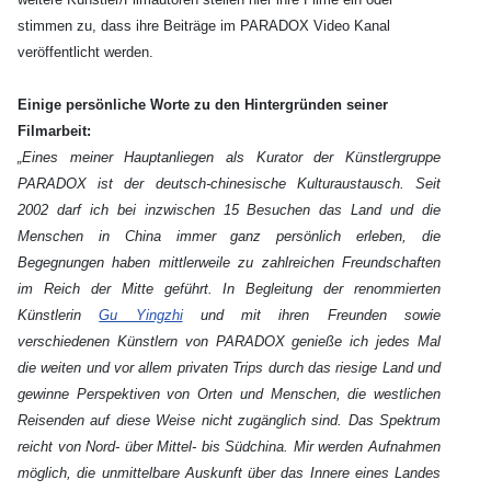
stimmen zu, dass ihre Beiträge im PARADOX Video Kanal
veröffentlicht werden.
Einige persönliche Worte zu den Hintergründen seiner
Filmarbeit:
„Eines meiner Hauptanliegen als Kurator der Künstlergruppe
PARADOX ist der deutsch-chinesische Kulturaustausch. Seit
2002 darf ich bei inzwischen 15 Besuchen das Land und die
Menschen in China immer ganz persönlich erleben, die
Begegnungen haben mittlerweile zu zahlreichen Freundschaften
im Reich der Mitte geführt. In Begleitung der renommierten
Künstlerin
Gu Yingzhi
und mit ihren Freunden sowie
verschiedenen Künstlern von PARADOX genieße ich jedes Mal
die weiten und vor allem privaten Trips durch das riesige Land und
gewinne Perspektiven von Orten und Menschen, die westlichen
Reisenden auf diese Weise nicht zugänglich sind. Das Spektrum
reicht von Nord- über Mittel- bis Südchina. Mir werden Aufnahmen
möglich, die unmittelbare Auskunft über das Innere eines Landes