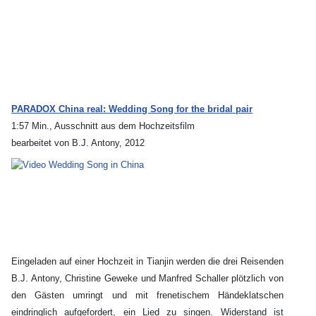
PARADOX China real: Wedding Song for the bridal pair
1:57 Min., Ausschnitt aus dem Hochzeitsfilm
bearbeitet von B.J. Antony, 2012
Eingeladen auf einer Hochzeit in Tianjin werden die drei Reisenden
B.J. Antony, Christine Geweke und Manfred Schaller plötzlich von
den Gästen umringt und mit frenetischem Händeklatschen
eindringlich aufgefordert, ein Lied zu singen. Widerstand ist