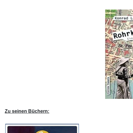
Zu seinen Büchern: