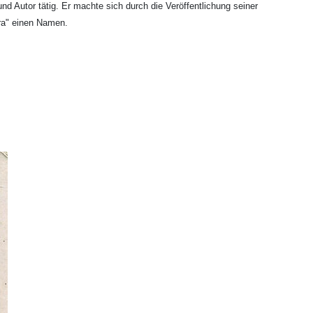
d Autor tätig. Er machte sich durch die Veröffentlichung seiner
ra" einen Namen.